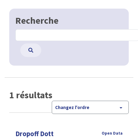
Recherche
1 résultats
Changez l'ordre
Dropoff Dott
Open Data