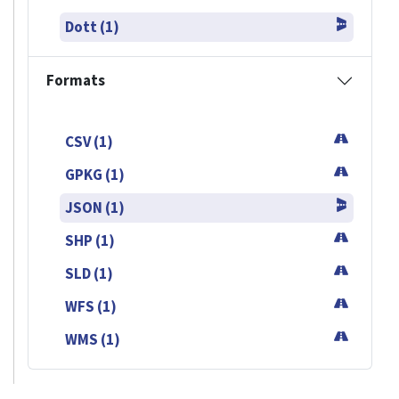
Dott (1)
Formats
CSV (1)
GPKG (1)
JSON (1)
SHP (1)
SLD (1)
WFS (1)
WMS (1)