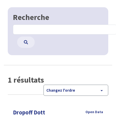
Recherche
1 résultats
Changez l'ordre
Dropoff Dott
Open Data