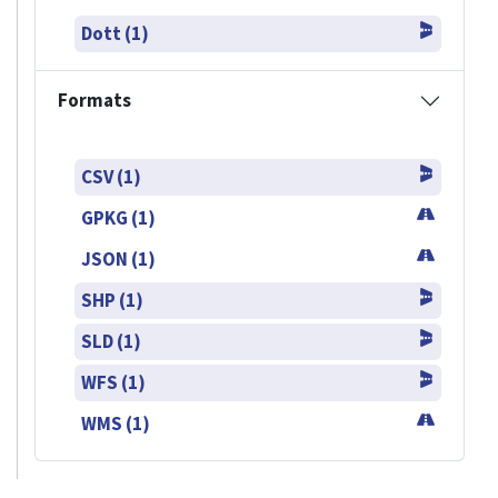
Dott (1)
Formats
CSV (1)
GPKG (1)
JSON (1)
SHP (1)
SLD (1)
WFS (1)
WMS (1)