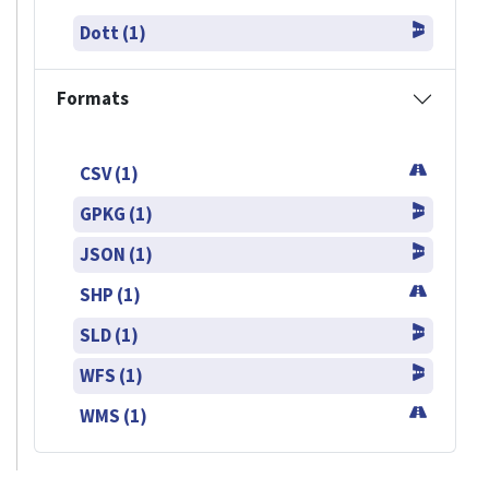
Dott (1)
Formats
CSV (1)
GPKG (1)
JSON (1)
SHP (1)
SLD (1)
WFS (1)
WMS (1)