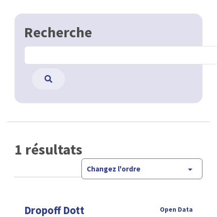
Recherche
1 résultats
Changez l'ordre
Dropoff Dott
Open Data