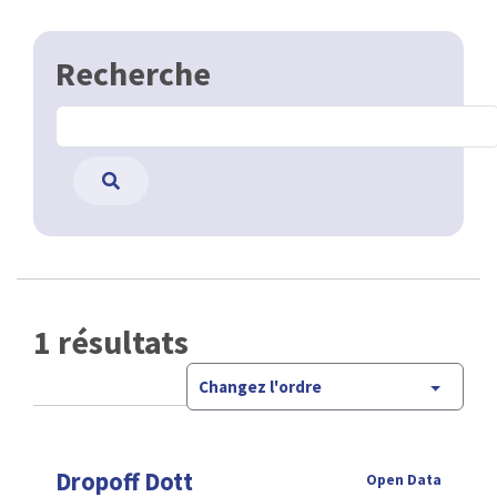
Recherche
1 résultats
Changez l'ordre
Dropoff Dott
Open Data