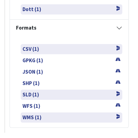
Dott (1)
Formats
CSV (1)
GPKG (1)
JSON (1)
SHP (1)
SLD (1)
WFS (1)
WMS (1)