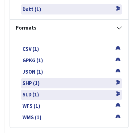
Dott (1)
Formats
CSV (1)
GPKG (1)
JSON (1)
SHP (1)
SLD (1)
WFS (1)
WMS (1)