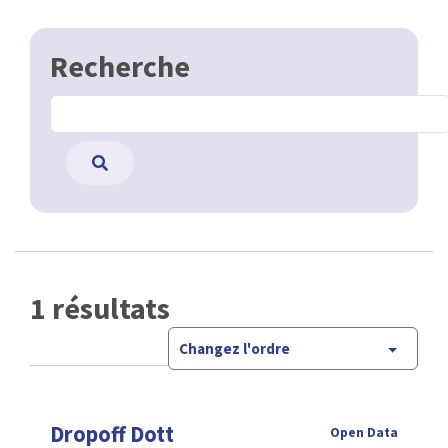
Recherche
1 résultats
Changez l'ordre
Dropoff Dott
Open Data