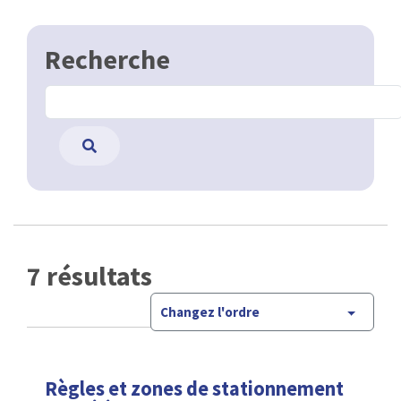
Recherche
7 résultats
Changez l'ordre
Règles et zones de stationnement