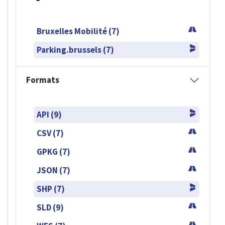
Bruxelles Mobilité (7)
Parking.brussels (7)
Formats
API (9)
CSV (7)
GPKG (7)
JSON (7)
SHP (7)
SLD (9)