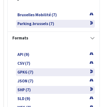
Bruxelles Mobilité (7)
Parking.brussels (7)
Formats
API (9)
CSV (7)
GPKG (7)
JSON (7)
SHP (7)
SLD (9)