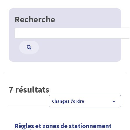
Recherche
7 résultats
Changez l'ordre
Règles et zones de stationnement