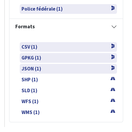
Police fédérale (1)
Formats
CSV (1)
GPKG (1)
JSON (1)
SHP (1)
SLD (1)
WFS (1)
WMS (1)