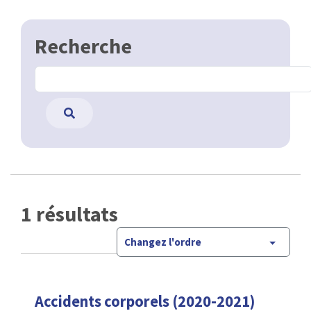
Recherche
1 résultats
Changez l'ordre
Accidents corporels (2020-2021)