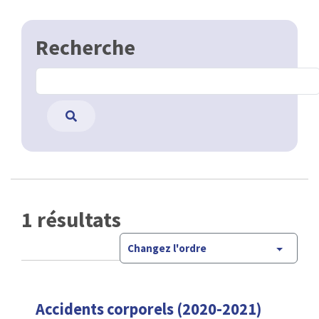
Recherche
1 résultats
Changez l'ordre
Accidents corporels (2020-2021)