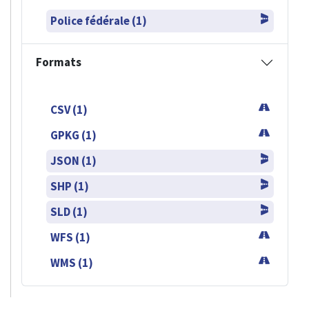
Police fédérale (1)
Formats
CSV (1)
GPKG (1)
JSON (1)
SHP (1)
SLD (1)
WFS (1)
WMS (1)