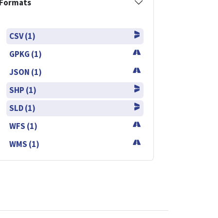
Formats
CSV (1)
GPKG (1)
JSON (1)
SHP (1)
SLD (1)
WFS (1)
WMS (1)