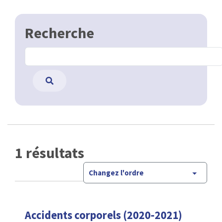
Recherche
1 résultats
Changez l'ordre
Accidents corporels (2020-2021)