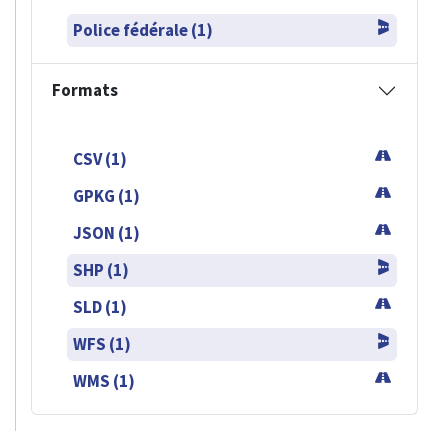
Police fédérale (1)
Formats
CSV (1)
GPKG (1)
JSON (1)
SHP (1)
SLD (1)
WFS (1)
WMS (1)