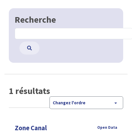
Recherche
1 résultats
Changez l'ordre
Zone Canal
Open Data