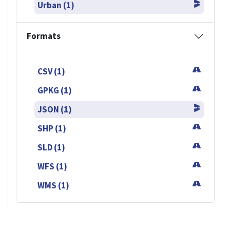
Urban (1)
Formats
CSV (1)
GPKG (1)
JSON (1)
SHP (1)
SLD (1)
WFS (1)
WMS (1)