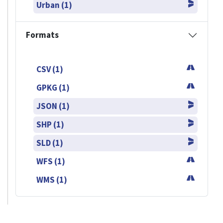
Urban (1)
Formats
CSV (1)
GPKG (1)
JSON (1)
SHP (1)
SLD (1)
WFS (1)
WMS (1)