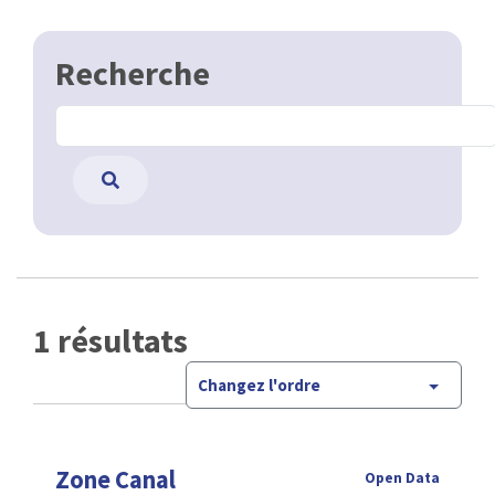
Recherche
1 résultats
Changez l'ordre
Zone Canal
Open Data