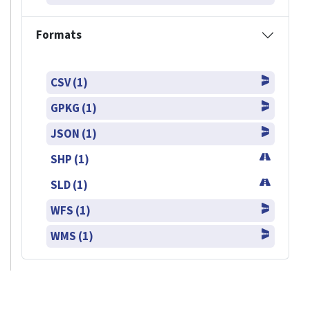
Formats
CSV (1)
GPKG (1)
JSON (1)
SHP (1)
SLD (1)
WFS (1)
WMS (1)