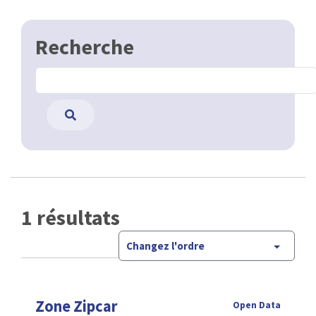
Recherche
1 résultats
Changez l'ordre
Zone Zipcar
Open Data