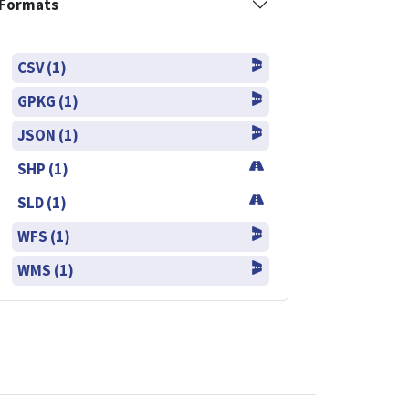
Formats
CSV (1)
GPKG (1)
JSON (1)
SHP (1)
SLD (1)
WFS (1)
WMS (1)