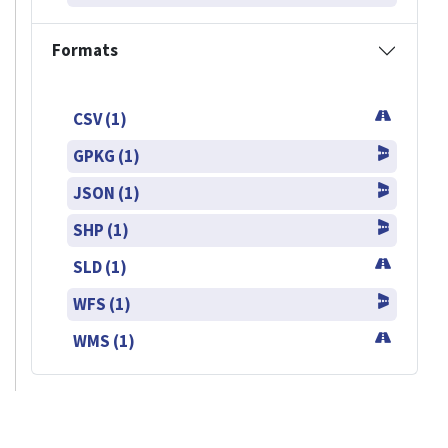
Formats
CSV (1)
GPKG (1)
JSON (1)
SHP (1)
SLD (1)
WFS (1)
WMS (1)