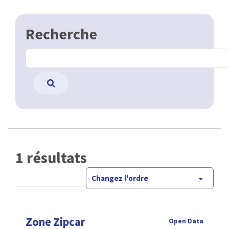
Recherche
1 résultats
Changez l'ordre
Zone Zipcar
Open Data