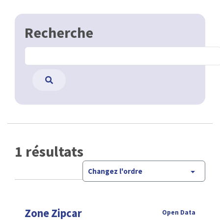
Recherche
1 résultats
Changez l'ordre
Zone Zipcar
Open Data