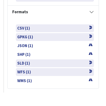
Formats
CSV (1)
GPKG (1)
JSON (1)
SHP (1)
SLD (1)
WFS (1)
WMS (1)