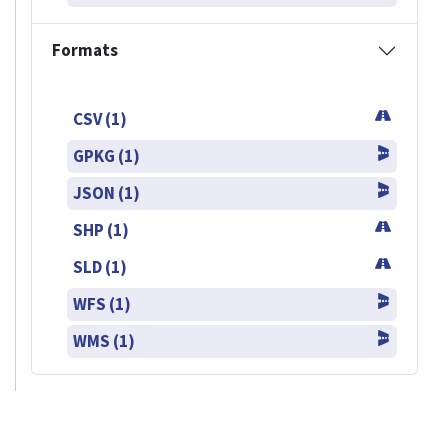
Formats
CSV (1)
GPKG (1)
JSON (1)
SHP (1)
SLD (1)
WFS (1)
WMS (1)