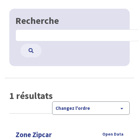
Recherche
1 résultats
Changez l'ordre
Zone Zipcar
Open Data