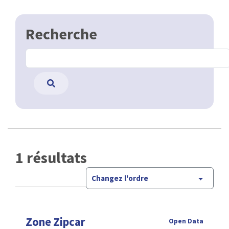
Recherche
1 résultats
Changez l'ordre
Zone Zipcar
Open Data