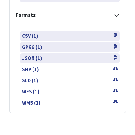
Formats
CSV (1)
GPKG (1)
JSON (1)
SHP (1)
SLD (1)
WFS (1)
WMS (1)