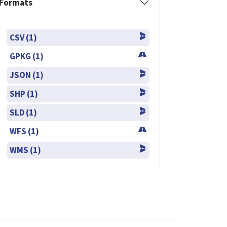
Formats
CSV (1)
GPKG (1)
JSON (1)
SHP (1)
SLD (1)
WFS (1)
WMS (1)