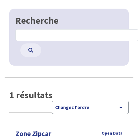
Recherche
1 résultats
Changez l'ordre
Zone Zipcar
Open Data