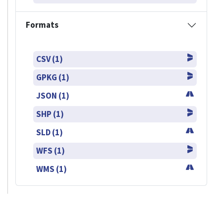
Formats
CSV (1)
GPKG (1)
JSON (1)
SHP (1)
SLD (1)
WFS (1)
WMS (1)