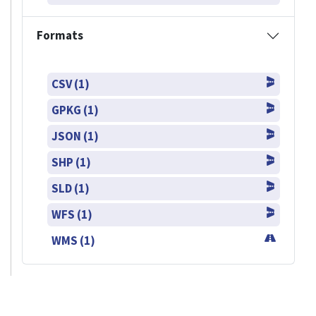
Formats
CSV (1)
GPKG (1)
JSON (1)
SHP (1)
SLD (1)
WFS (1)
WMS (1)