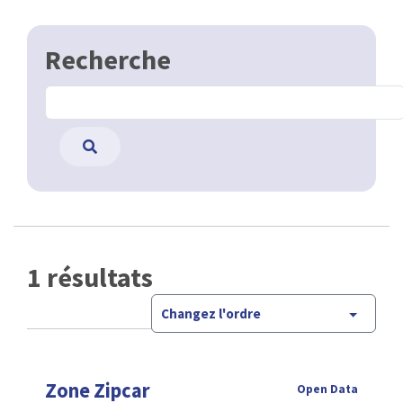
Recherche
1 résultats
Changez l'ordre
Zone Zipcar
Open Data