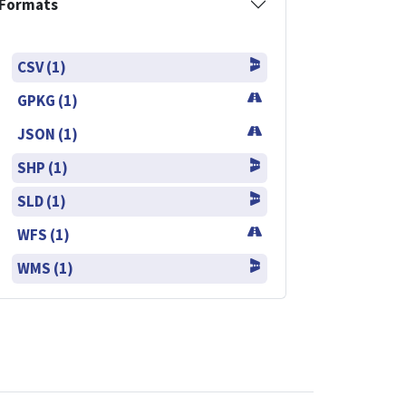
Formats
CSV (1)
GPKG (1)
JSON (1)
SHP (1)
SLD (1)
WFS (1)
WMS (1)