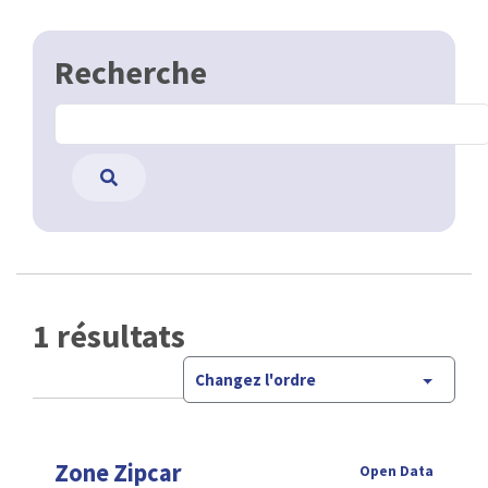
Recherche
1 résultats
Changez l'ordre
Zone Zipcar
Open Data