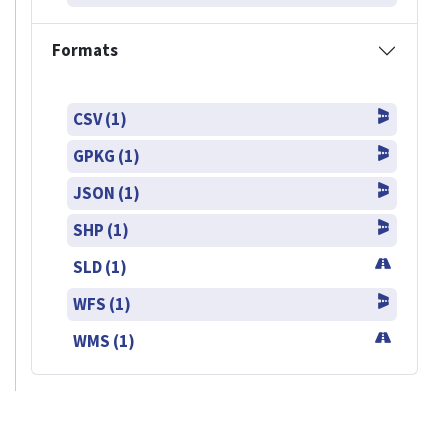
Formats
CSV (1)
GPKG (1)
JSON (1)
SHP (1)
SLD (1)
WFS (1)
WMS (1)