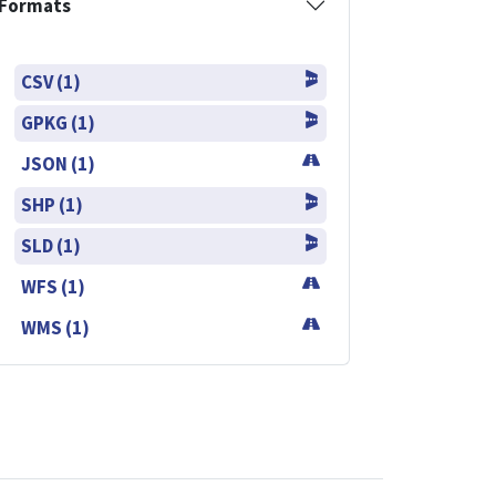
Formats
CSV (1)
GPKG (1)
JSON (1)
SHP (1)
SLD (1)
WFS (1)
WMS (1)