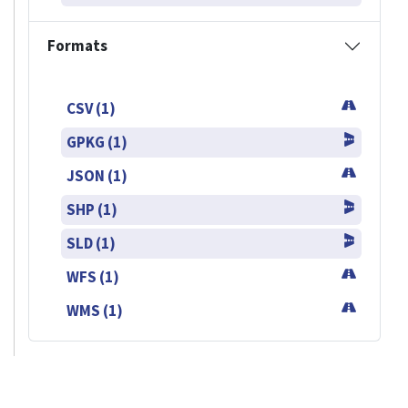
Formats
CSV (1)
GPKG (1)
JSON (1)
SHP (1)
SLD (1)
WFS (1)
WMS (1)