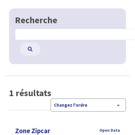
Recherche
1 résultats
Changez l'ordre
Zone Zipcar
Open Data