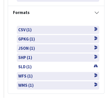
Formats
CSV (1)
GPKG (1)
JSON (1)
SHP (1)
SLD (1)
WFS (1)
WMS (1)