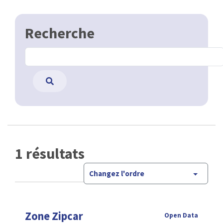
Recherche
1 résultats
Changez l'ordre
Zone Zipcar
Open Data