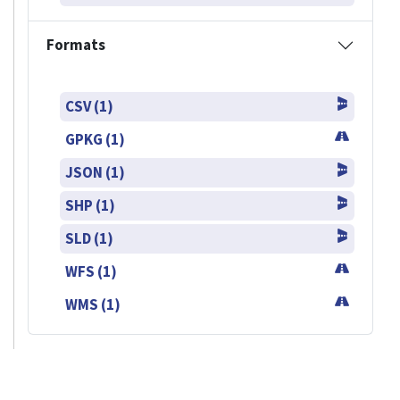
Formats
CSV (1)
GPKG (1)
JSON (1)
SHP (1)
SLD (1)
WFS (1)
WMS (1)