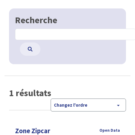
Recherche
1 résultats
Changez l'ordre
Zone Zipcar
Open Data