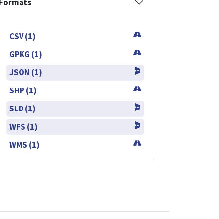
Formats
CSV (1)
GPKG (1)
JSON (1)
SHP (1)
SLD (1)
WFS (1)
WMS (1)