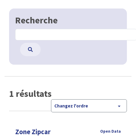
Recherche
1 résultats
Changez l'ordre
Zone Zipcar
Open Data