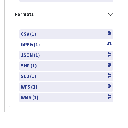
Formats
CSV (1)
GPKG (1)
JSON (1)
SHP (1)
SLD (1)
WFS (1)
WMS (1)