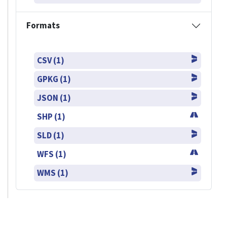
Formats
CSV (1)
GPKG (1)
JSON (1)
SHP (1)
SLD (1)
WFS (1)
WMS (1)