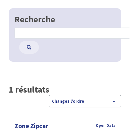
Recherche
1 résultats
Changez l'ordre
Zone Zipcar
Open Data