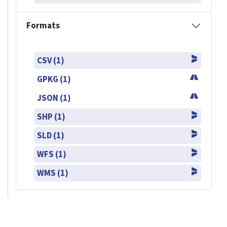
Formats
CSV (1)
GPKG (1)
JSON (1)
SHP (1)
SLD (1)
WFS (1)
WMS (1)