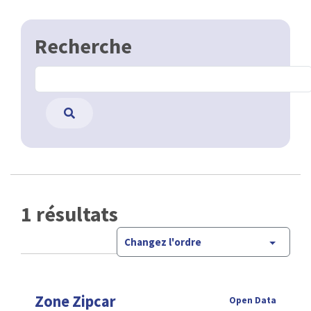
Recherche
1 résultats
Changez l'ordre
Zone Zipcar
Open Data