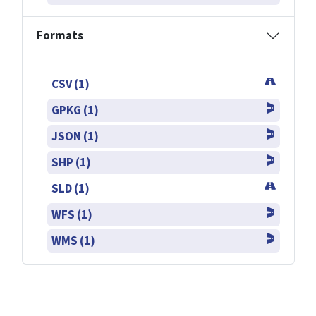
Formats
CSV (1)
GPKG (1)
JSON (1)
SHP (1)
SLD (1)
WFS (1)
WMS (1)