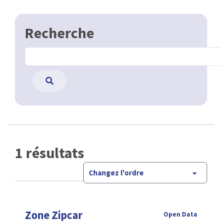
Recherche
1 résultats
Changez l'ordre
Zone Zipcar
Open Data