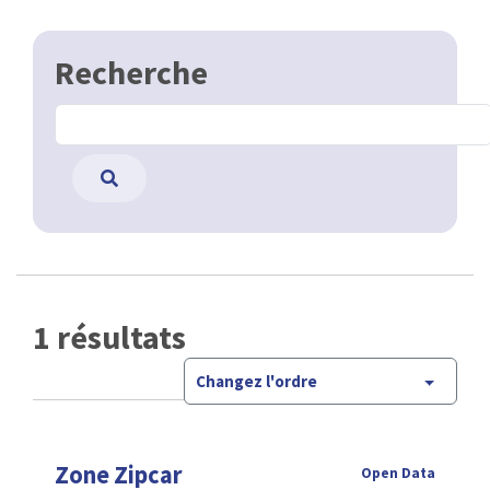
Recherche
1 résultats
Changez l'ordre
Zone Zipcar
Open Data