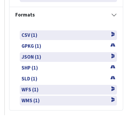
Formats
CSV (1)
GPKG (1)
JSON (1)
SHP (1)
SLD (1)
WFS (1)
WMS (1)