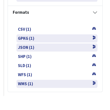
Formats
CSV (1)
GPKG (1)
JSON (1)
SHP (1)
SLD (1)
WFS (1)
WMS (1)