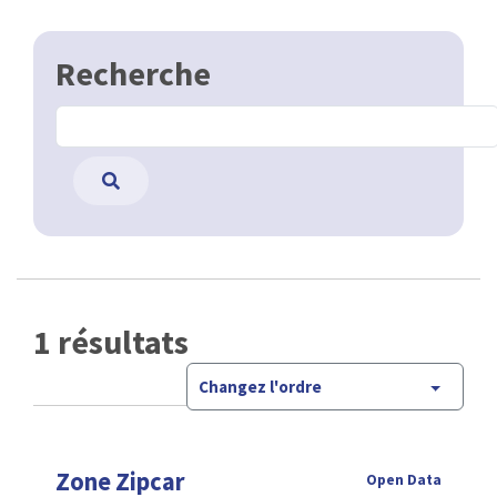
Recherche
1 résultats
Changez l'ordre
Zone Zipcar
Open Data