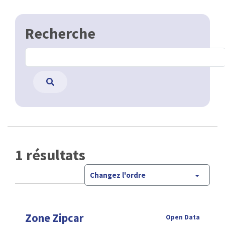
Recherche
1 résultats
Changez l'ordre
Zone Zipcar
Open Data