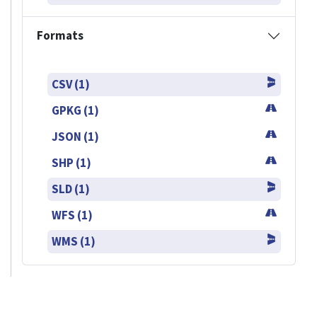
Formats
CSV (1)
GPKG (1)
JSON (1)
SHP (1)
SLD (1)
WFS (1)
WMS (1)