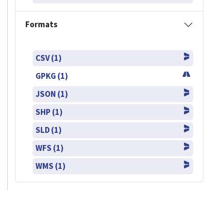
Formats
CSV (1)
GPKG (1)
JSON (1)
SHP (1)
SLD (1)
WFS (1)
WMS (1)