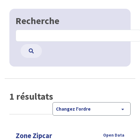
Recherche
1 résultats
Changez l'ordre
Zone Zipcar
Open Data