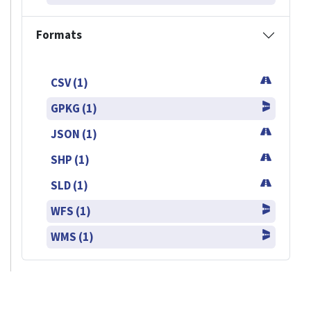
Formats
CSV (1)
GPKG (1)
JSON (1)
SHP (1)
SLD (1)
WFS (1)
WMS (1)