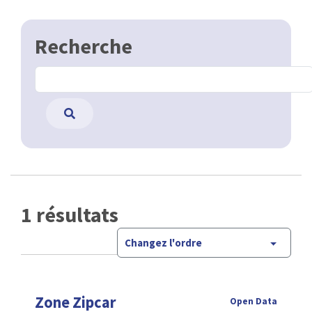
Recherche
1 résultats
Changez l'ordre
Zone Zipcar
Open Data