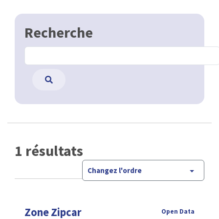
Recherche
1 résultats
Changez l'ordre
Zone Zipcar
Open Data