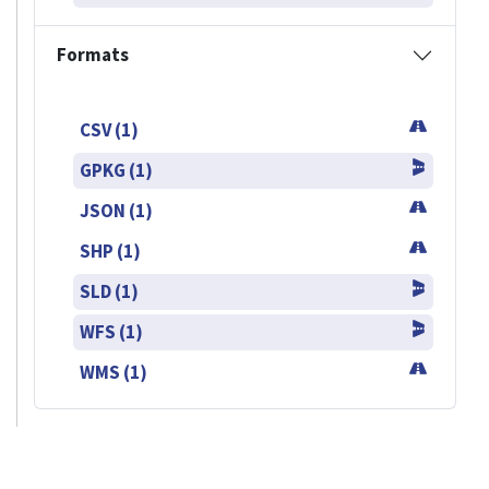
Formats
CSV (1)
GPKG (1)
JSON (1)
SHP (1)
SLD (1)
WFS (1)
WMS (1)