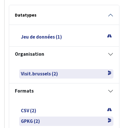
Datatypes
Jeu de données (1)
Organisation
Visit.brussels (2)
Formats
CSV (2)
GPKG (2)