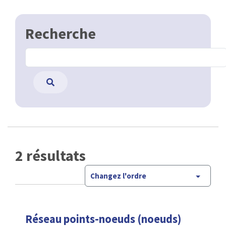
Recherche
2 résultats
Changez l'ordre
Réseau points-noeuds (noeuds)