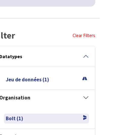
ilter
Clear Filters
Datatypes
Jeu de données (1)
Organisation
Bolt (1)