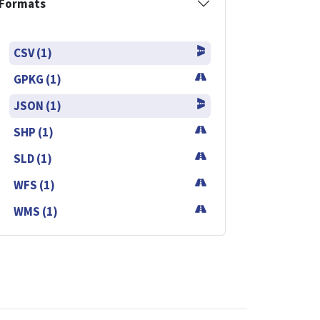
Formats
CSV (1)
GPKG (1)
JSON (1)
SHP (1)
SLD (1)
WFS (1)
WMS (1)