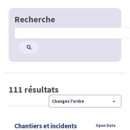
Recherche
111 résultats
Changez l'ordre
Chantiers et incidents
Open Data