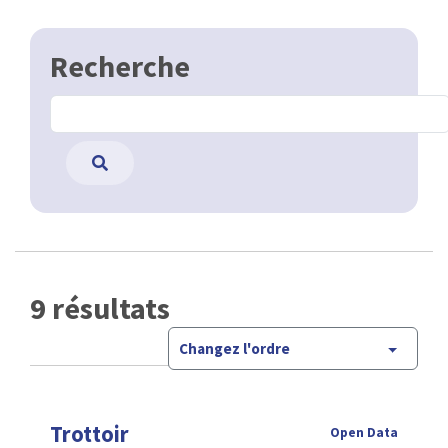
Recherche
9 résultats
Changez l'ordre
Trottoir
Open Data