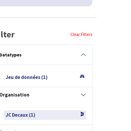
ilter
Clear Filters
Datatypes
Jeu de données (1)
Organisation
JC Decaux (1)