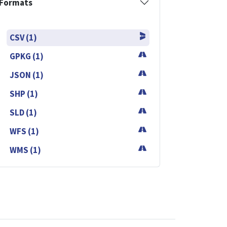
Formats
CSV (1)
GPKG (1)
JSON (1)
SHP (1)
SLD (1)
WFS (1)
WMS (1)