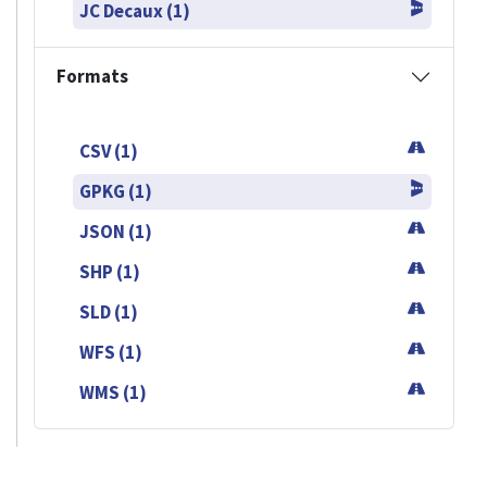
JC Decaux (1)
Formats
CSV (1)
GPKG (1)
JSON (1)
SHP (1)
SLD (1)
WFS (1)
WMS (1)