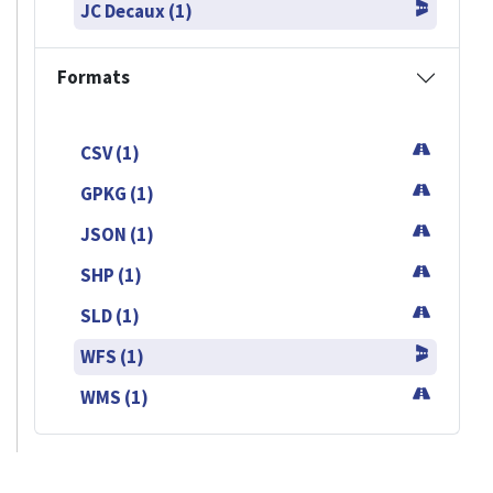
JC Decaux (1)
Formats
CSV (1)
GPKG (1)
JSON (1)
SHP (1)
SLD (1)
WFS (1)
WMS (1)