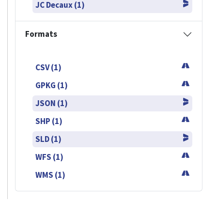
JC Decaux (1)
Formats
CSV (1)
GPKG (1)
JSON (1)
SHP (1)
SLD (1)
WFS (1)
WMS (1)