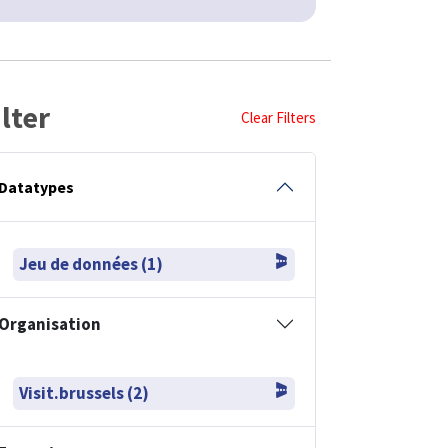
ilter
Clear Filters
Datatypes
Jeu de données (1)
Organisation
Visit.brussels (2)