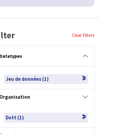
ilter
Clear Filters
Datatypes
Jeu de données (1)
Organisation
Dott (1)